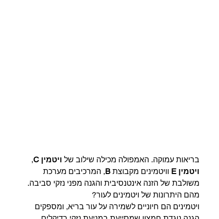
בריאות עמוקה. האמפולה מכילה שילוב של 
ויטמין C
, 
ויטמין E
 וויטמינים מקבוצת 
B
, המרכיבים מערכת 
משולבת של הזנה אינטנסיבית והגנה מפני נזקי סביבה.
מהם היתרונות של ויטמינים לעור?
ויטמינים הם חיוניים לשמירה על עור בריא, ומספקים 
הגנה נוגדת חמצון שמסייעת במניעת נזקי רדיקלים 