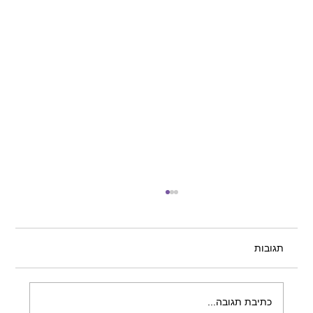
תגובות
כתיבת תגובה...