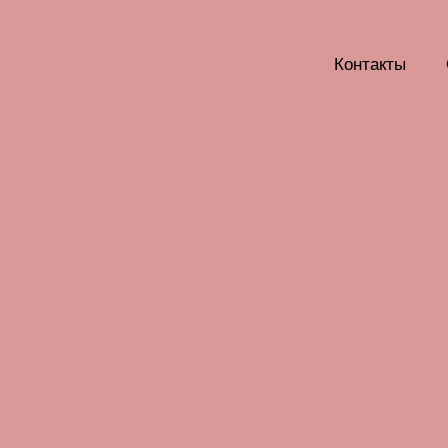
Контакты