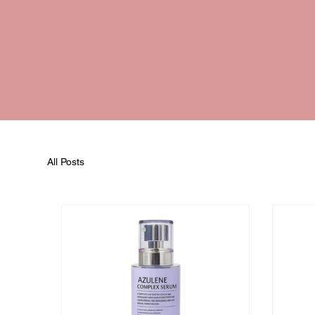
All Posts