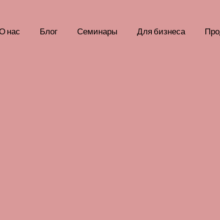
О нас
Блог
Семинары
Для бизнеса
Про