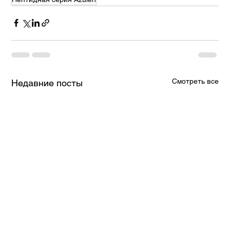
Смотреть все
Недавние посты