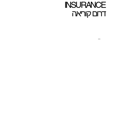
INSURANCE
דרום קוריאה
_