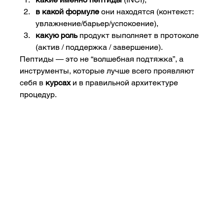
в какой формуле
 они находятся (контекст: 
увлажнение/барьер/успокоение),
какую роль
 продукт выполняет в протоколе 
(актив / поддержка / завершение).
Пептиды — это не “волшебная подтяжка”, а 
инструменты, которые лучше всего проявляют 
себя в 
курсах
 и в правильной архитектуре 
процедур.