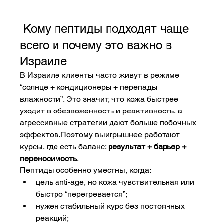
 Кому пептиды подходят чаще 
всего и почему это важно в 
Израиле
В Израиле клиенты часто живут в режиме 
“солнце + кондиционеры + перепады 
влажности”. Это значит, что кожа быстрее 
уходит в обезвоженность и реактивность, а 
агрессивные стратегии дают больше побочных 
эффектов.Поэтому выигрышнее работают 
курсы, где есть баланс: 
результат + барьер + 
переносимость
.
Пептиды особенно уместны, когда:
цель anti-age, но кожа чувствительная или 
быстро “перегревается”;
нужен стабильный курс без постоянных 
реакций;