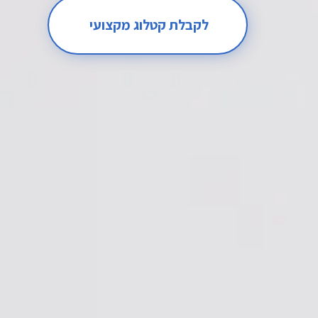
לקבלת קטלוג מקצועי