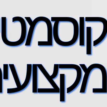
קוסמטיק
מקצועי